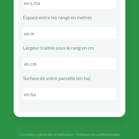
Espace entre les rangs en metres
Largeur traitée sous le rang en cm
Surface de votre parcelle (en ha)
Conditions générales d'utilisation
-
Politique de confidentialité