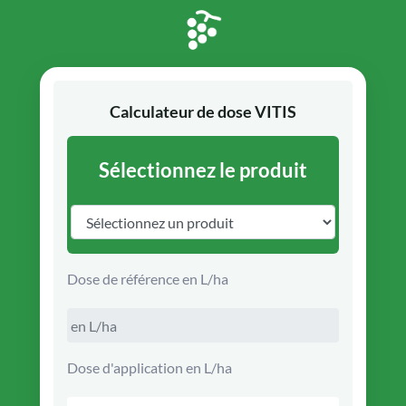
Calculateur de dose VITIS
Sélectionnez le produit
Dose de référence en L/ha
Dose d'application en L/ha